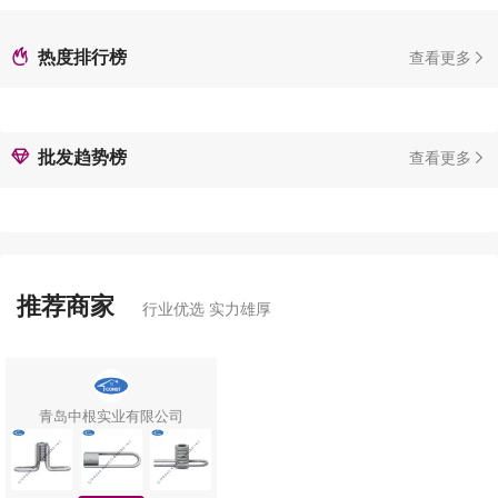
热度排行榜
查看更多
批发趋势榜
查看更多
推荐商家
行业优选 实力雄厚
青岛中根实业有限公司