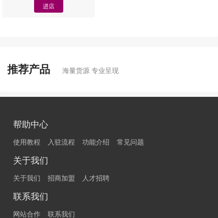
进店
推荐产品
海量货源 专业呈现
帮助中心
使用教程
入驻流程
功能介绍
常见问题
关于我们
关于我们
招商加盟
人才招聘
联系我们
网站合作
联系我们